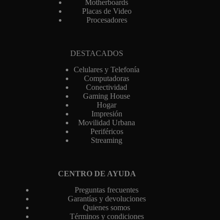
Motherboards
Placas de Video
Procesadores
DESTACADOS
Celulares y Telefonía
Computadoras
Conectividad
Gaming House
Hogar
Impresión
Movilidad Urbana
Periféricos
Streaming
CENTRO DE AYUDA
Preguntas frecuentes
Garantías y devoluciones
Quienes somos
Términos y condiciones