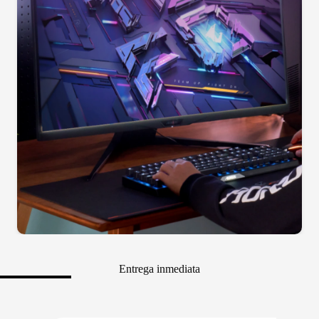
Entrega inmediata