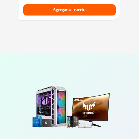
Agregar al carrito