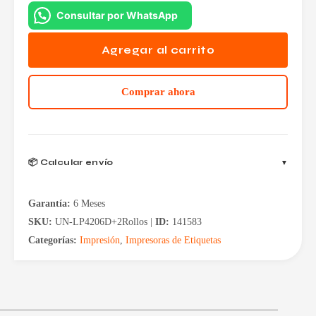
Consultar por WhatsApp
Agregar al carrito
Comprar ahora
📦 Calcular envío
Garantía:
6 Meses
SKU:
UN-LP4206D+2Rollos |
ID:
141583
Categorías:
Impresión
,
Impresoras de Etiquetas