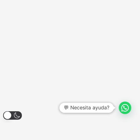
💬 Necesita ayuda?