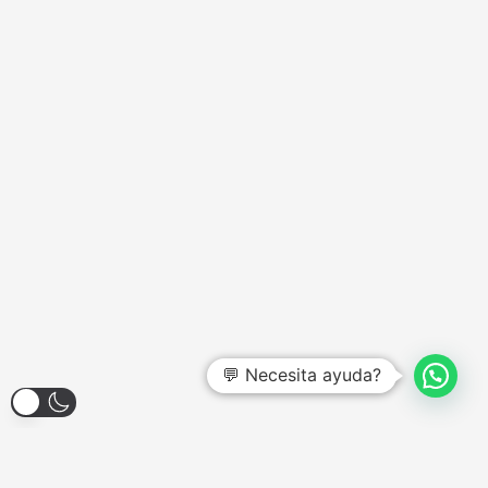
💬 Necesita ayuda?