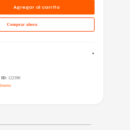
Agregar al carrito
Comprar ahora
|
ID:
122390
binetes