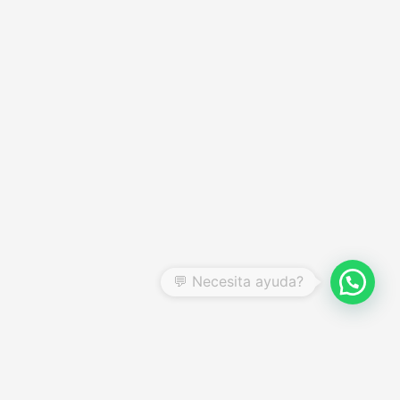
CENTRO DE AYUDA
Preguntas frecuentes
Garantías y devoluciones
Quienes somos