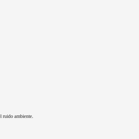
l ruido ambiente.