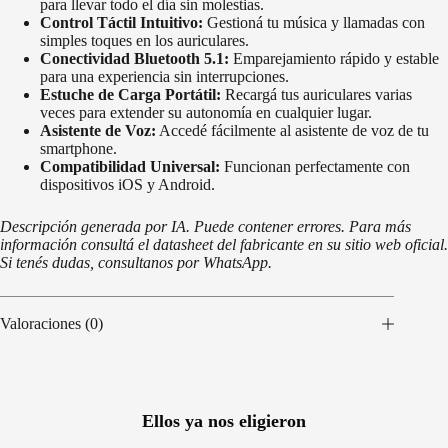
para llevar todo el día sin molestias.
Control Táctil Intuitivo:
Gestioná tu música y llamadas con
simples toques en los auriculares.
Conectividad Bluetooth 5.1:
Emparejamiento rápido y estable
para una experiencia sin interrupciones.
Estuche de Carga Portátil:
Recargá tus auriculares varias
veces para extender su autonomía en cualquier lugar.
Asistente de Voz:
Accedé fácilmente al asistente de voz de tu
smartphone.
Compatibilidad Universal:
Funcionan perfectamente con
dispositivos iOS y Android.
Descripción generada por IA. Puede contener errores. Para más
información consultá el datasheet del fabricante en su sitio web oficial.
Si tenés dudas, consultanos por WhatsApp.
Valoraciones (0)
Ellos ya nos eligieron