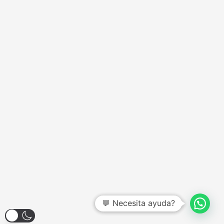
💬 Necesita ayuda?