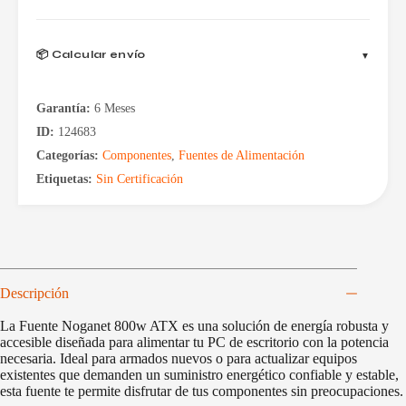
📦 Calcular envío
Garantía:
6 Meses
ID:
124683
Categorías:
Componentes
,
Fuentes de Alimentación
Etiquetas:
Sin Certificación
Descripción
La Fuente Noganet 800w ATX es una solución de energía robusta y
accesible diseñada para alimentar tu PC de escritorio con la potencia
necesaria. Ideal para armados nuevos o para actualizar equipos
existentes que demanden un suministro energético confiable y estable,
esta fuente te permite disfrutar de tus componentes sin preocupaciones.