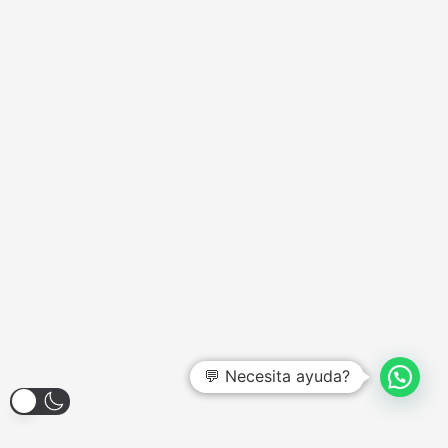
💬 Necesita ayuda?