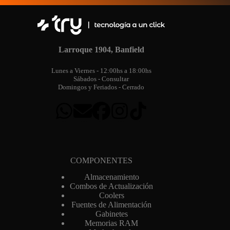
Larroque 1904, Banfield
Lunes a Viernes - 12:00hs a 18:00hs
Sábados - Consultar
Domingos y Feriados - Cerrado
COMPONENTES
Almacenamiento
Combos de Actualización
Coolers
Fuentes de Alimentación
Gabinetes
Memorias RAM