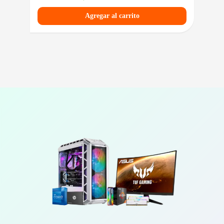
Agregar al carrito