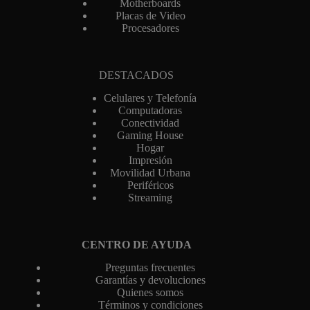
Motherboards
Placas de Video
Procesadores
DESTACADOS
Celulares y Telefonía
Computadoras
Conectividad
Gaming House
Hogar
Impresión
Movilidad Urbana
Periféricos
Streaming
CENTRO DE AYUDA
Preguntas frecuentes
Garantías y devoluciones
Quienes somos
Términos y condiciones