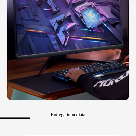
Entrega inmediata