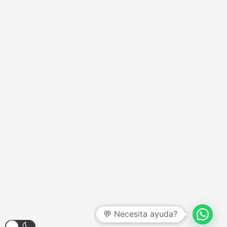
💬 Necesita ayuda?