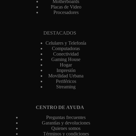
Motherboards
Placas de Video
Procesadores
DESTACADOS
Celulares y Telefonía
Computadoras
Conectividad
Gaming House
Hogar
Impresión
Movilidad Urbana
Periféricos
Streaming
CENTRO DE AYUDA
Preguntas frecuentes
Garantías y devoluciones
Quienes somos
Términos y condiciones