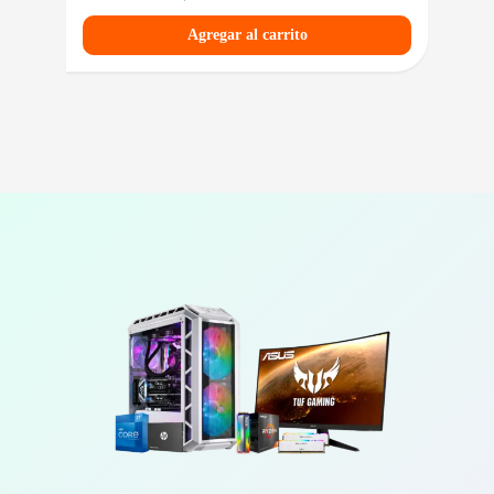
Agregar al carrito